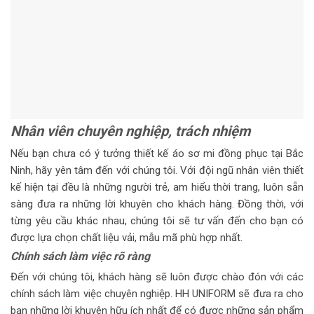
Nhân
viên chuyên nghiệp, trách nhiệm
Nếu bạn chưa có ý tưởng thiết kế áo sơ mi đồng phục tại Bắc
Ninh, hãy yên tâm đến với chúng tôi. Với đội ngũ nhân viên thiết
kế hiện tại đều là những người trẻ, am hiểu thời trang, luôn sẵn
sàng đưa ra những lời khuyên cho khách hàng. Đồng thời, với
từng yêu cầu khác nhau, chúng tôi sẽ tư vấn đến cho bạn có
được lựa chọn chất liệu vải, mẫu mã phù hợp nhất.
Chính sách làm việc rõ ràng
Đến với chúng tôi, khách hàng sẽ luôn được chào đón với các
chính sách làm việc chuyên nghiệp. HH UNIFORM sẽ đưa ra cho
bạn những lời khuyên hữu ích nhất để có được những sản phẩm