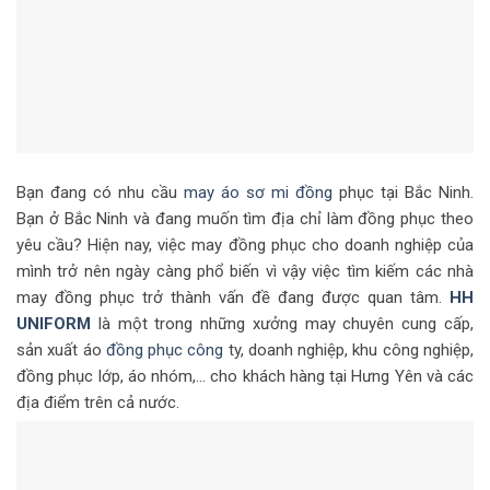
Bạn đang có nhu cầu
may áo sơ mi đồng
phục tại Bắc Ninh.
Bạn ở Bắc Ninh và đang muốn tìm địa chỉ làm đồng phục theo
yêu cầu? Hiện nay, việc may đồng phục cho doanh nghiệp của
mình trở nên ngày càng phổ biến vì vậy việc tìm kiếm các nhà
may đồng phục trở thành vấn đề đang được quan tâm.
HH
UNIFORM
là một trong những xưởng may chuyên cung cấp,
sản xuất áo
đồng phục công
ty, doanh nghiệp, khu công nghiệp,
đồng phục lớp, áo nhóm,… cho khách hàng tại Hưng Yên và các
địa điểm trên cả nước.