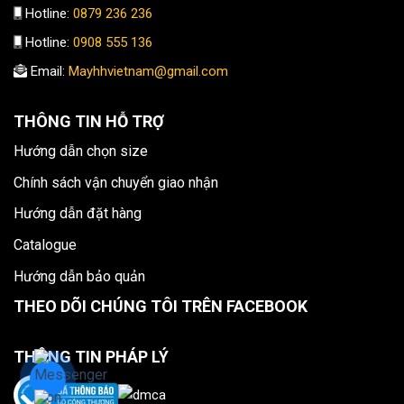
Hotline:
0879 236 236
Hotline:
0908 555 136
Email:
Mayhhvietnam@gmail.com
THÔNG TIN HỖ TRỢ
Hướng dẫn chọn size
Chính sách vận chuyển giao nhận
Hướng dẫn đặt hàng
Catalogue
Hướng dẫn bảo quản
THEO DÕI CHÚNG TÔI TRÊN FACEBOOK
THÔNG TIN PHÁP LÝ