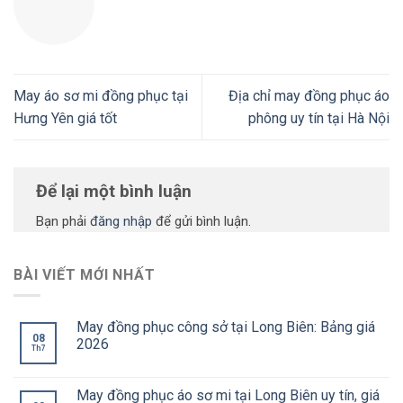
May áo sơ mi đồng phục tại
Địa chỉ may đồng phục áo
Hưng Yên giá tốt
phông uy tín tại Hà Nội
Để lại một bình luận
Bạn phải
đăng nhập
để gửi bình luận.
BÀI VIẾT MỚI NHẤT
May đồng phục công sở tại Long Biên: Bảng giá
08
2026
Th7
May đồng phục áo sơ mi tại Long Biên uy tín, giá