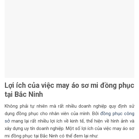
Lợi ích của việc may áo sơ mi đồng phục
tại Bắc Ninh
Không phải tự nhiên mà rất nhiều doanh nghiệp quy định sử
dụng đồng phục cho nhân viên của mình. Bởi
đồng phục công
sở
mang lại rất nhiều lợi ích về kinh tế, thể hiện về hình ảnh và
xây dựng uy tín doanh nghiệp. Một số lợi ích của việc may áo sơ
mi đồng phục tại Bắc Ninh có thể đem lại như: