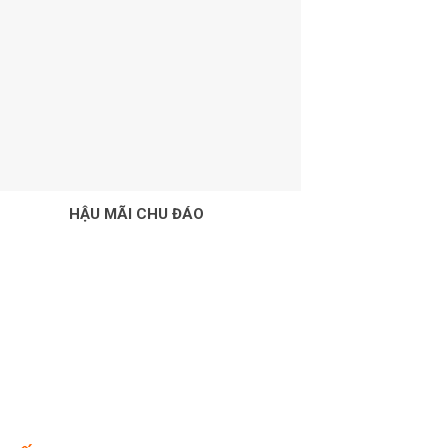
HẬU MÃI CHU ĐÁO