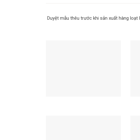
Duyệt mẫu thêu trước khi sản xuất hàng loạt