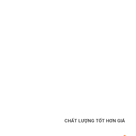
CHẤT LƯỢNG TỐT HƠN GIÁ