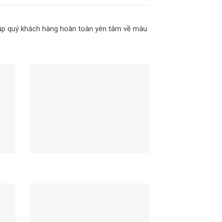
giúp quý khách hàng hoàn toàn yên tâm về màu