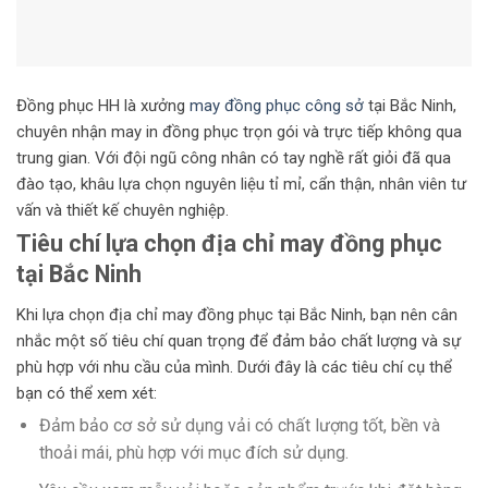
Đồng phục HH là xưởng
may đồng phục công sở
tại Bắc Ninh,
chuyên nhận may in đồng phục trọn gói và trực tiếp không qua
trung gian. Với đội ngũ công nhân có tay nghề rất giỏi đã qua
đào tạo, khâu lựa chọn nguyên liệu tỉ mỉ, cẩn thận, nhân viên tư
vấn và thiết kế chuyên nghiệp.
Tiêu chí lựa chọn địa chỉ may đồng phục
tại Bắc Ninh
Khi lựa chọn địa chỉ may đồng phục tại Bắc Ninh, bạn nên cân
nhắc một số tiêu chí quan trọng để đảm bảo chất lượng và sự
phù hợp với nhu cầu của mình. Dưới đây là các tiêu chí cụ thể
bạn có thể xem xét:
Đảm bảo cơ sở sử dụng vải có chất lượng tốt, bền và
thoải mái, phù hợp với mục đích sử dụng.