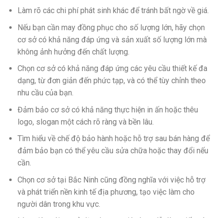
Làm rõ các chi phí phát sinh khác để tránh bất ngờ về giá.
Nếu bạn cần may đồng phục cho số lượng lớn, hãy chọn
cơ sở có khả năng đáp ứng và sản xuất số lượng lớn mà
không ảnh hưởng đến chất lượng.
Chọn cơ sở có khả năng đáp ứng các yêu cầu thiết kế đa
dạng, từ đơn giản đến phức tạp, và có thể tùy chỉnh theo
nhu cầu của bạn.
Đảm bảo cơ sở có khả năng thực hiện in ấn hoặc thêu
logo, slogan một cách rõ ràng và bền lâu.
Tìm hiểu về chế độ bảo hành hoặc hỗ trợ sau bán hàng để
đảm bảo bạn có thể yêu cầu sửa chữa hoặc thay đổi nếu
cần.
Chọn cơ sở tại Bắc Ninh cũng đồng nghĩa với việc hỗ trợ
và phát triển nền kinh tế địa phương, tạo việc làm cho
người dân trong khu vực.