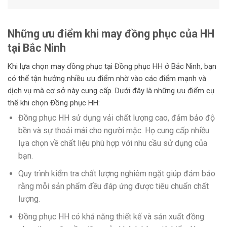
Những ưu điểm khi may đồng phục của HH
tại Bắc Ninh
Khi lựa chọn may đồng phục tại Đồng phục HH ở Bắc Ninh, bạn
có thể tận hưởng nhiều ưu điểm nhờ vào các điểm mạnh và
dịch vụ mà cơ sở này cung cấp. Dưới đây là những ưu điểm cụ
thể khi chọn Đồng phục HH:
Đồng phục HH sử dụng vải chất lượng cao, đảm bảo độ
bền và sự thoải mái cho người mặc. Họ cung cấp nhiều
lựa chọn về chất liệu phù hợp với nhu cầu sử dụng của
bạn.
Quy trình kiểm tra chất lượng nghiêm ngặt giúp đảm bảo
rằng mỗi sản phẩm đều đáp ứng được tiêu chuẩn chất
lượng.
Đồng phục HH có khả năng thiết kế và sản xuất đồng