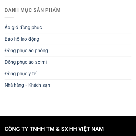
DANH MỤC SẢN PHẨM
Áo gió đồng phục
Bảo hộ lao động
Đồng phục áo phông
Đồng phục áo sơ mi
Đồng phục y tế
Nhà hàng - Khách sạn
CÔNG TY TNHH TM & SX HH VIỆT NAM