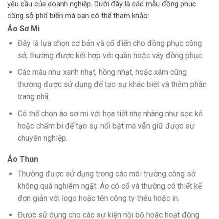
yêu cầu của doanh nghiệp. Dưới đây là các mẫu đồng phục
công sở phổ biến mà bạn có thể tham khảo:
Áo Sơ Mi
Đây là lựa chọn cơ bản và cổ điển cho đồng phục công
sở, thường được kết hợp với quần hoặc váy đồng phục.
Các màu như xanh nhạt, hồng nhạt, hoặc xám cũng
thường được sử dụng để tạo sự khác biệt và thêm phần
trang nhã.
Có thể chọn áo sơ mi với họa tiết nhẹ nhàng như sọc kẻ
hoặc chấm bi để tạo sự nổi bật mà vẫn giữ được sự
chuyên nghiệp.
Áo Thun
Thường được sử dụng trong các môi trường công sở
không quá nghiêm ngặt. Áo có cổ và thường có thiết kế
đơn giản với logo hoặc tên công ty thêu hoặc in.
Được sử dụng cho các sự kiện nội bộ hoặc hoạt động