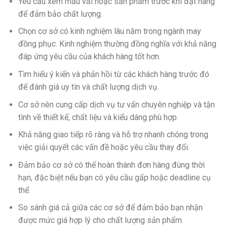
Yêu cầu xem mẫu vải hoặc sản phẩm trước khi đặt hàng
để đảm bảo chất lượng.
Chọn cơ sở có kinh nghiệm lâu năm trong ngành may
đồng phục. Kinh nghiệm thường đồng nghĩa với khả năng
đáp ứng yêu cầu của khách hàng tốt hơn.
Tìm hiểu ý kiến và phản hồi từ các khách hàng trước đó
để đánh giá uy tín và chất lượng dịch vụ.
Cơ sở nên cung cấp dịch vụ tư vấn chuyên nghiệp và tận
tình về thiết kế, chất liệu và kiểu dáng phù hợp.
Khả năng giao tiếp rõ ràng và hỗ trợ nhanh chóng trong
việc giải quyết các vấn đề hoặc yêu cầu thay đổi.
Đảm bảo cơ sở có thể hoàn thành đơn hàng đúng thời
hạn, đặc biệt nếu bạn có yêu cầu gấp hoặc deadline cụ
thể.
So sánh giá cả giữa các cơ sở để đảm bảo bạn nhận
được mức giá hợp lý cho chất lượng sản phẩm.