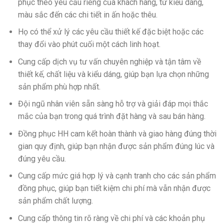
phục theo yêu cầu riêng của khách hàng, từ kiểu dáng,
màu sắc đến các chi tiết in ấn hoặc thêu.
Họ có thể xử lý các yêu cầu thiết kế đặc biệt hoặc các
thay đổi vào phút cuối một cách linh hoạt.
Cung cấp dịch vụ tư vấn chuyên nghiệp và tận tâm về
thiết kế, chất liệu và kiểu dáng, giúp bạn lựa chọn những
sản phẩm phù hợp nhất.
Đội ngũ nhân viên sẵn sàng hỗ trợ và giải đáp mọi thắc
mắc của bạn trong quá trình đặt hàng và sau bán hàng.
Đồng phục HH cam kết hoàn thành và giao hàng đúng thời
gian quy định, giúp bạn nhận được sản phẩm đúng lúc và
đúng yêu cầu.
Cung cấp mức giá hợp lý và cạnh tranh cho các sản phẩm
đồng phục, giúp bạn tiết kiệm chi phí mà vẫn nhận được
sản phẩm chất lượng.
Cung cấp thông tin rõ ràng về chi phí và các khoản phụ