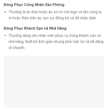
Đồng Phục Công Nhân Văn Phòng
Thường là áo thun hoặc áo sơ mi với logo và tên công ty
in hoặc thêu trên áo, tạo sự đồng bộ và dễ nhận diện.
Đồng Phục Khách Sạn và Nhà Hàng
Thường dùng cho nhân viên phục vụ trong khách sạn và
nhà hàng, thiết kế đơn giản nhưng phải tiện lợi và dễ dàng
di chuyển.