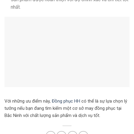
nhất.
Với những ưu điểm này,
Đồng phục HH
có thể là sự lựa chọn lý
tưởng nếu bạn đang tìm kiếm một cơ sở may đồng phục tại
Bắc Ninh với chất lượng sản phẩm và dịch vụ tốt.