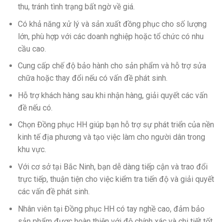
thu, tránh tình trạng bất ngờ về giá.
Có khả năng xử lý và sản xuất đồng phục cho số lượng
lớn, phù hợp với các doanh nghiệp hoặc tổ chức có nhu
cầu cao.
Cung cấp chế độ bảo hành cho sản phẩm và hỗ trợ sửa
chữa hoặc thay đổi nếu có vấn đề phát sinh.
Hỗ trợ khách hàng sau khi nhận hàng, giải quyết các vấn
đề nếu có.
Chọn Đồng phục HH giúp bạn hỗ trợ sự phát triển của nền
kinh tế địa phương và tạo việc làm cho người dân trong
khu vực.
Với cơ sở tại Bắc Ninh, bạn dễ dàng tiếp cận và trao đổi
trực tiếp, thuận tiện cho việc kiểm tra tiến độ và giải quyết
các vấn đề phát sinh.
Nhân viên tại Đồng phục HH có tay nghề cao, đảm bảo
sản phẩm được hoàn thiện với độ chính xác và chi tiết tốt