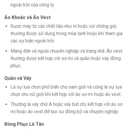
ngoài trời của công ty.
Áo Khoác và Áo Vest
Được may từ các chất liệu như nỉ hoặc vải chống gió,
thường được sử dụng trong mùa lạnh hoặc khi tham gia
các sự kiện ngoài trời.
Mang đến vẻ ngoài chuyên nghiệp và trang nhã. Áo vest
thường được kết hợp với sơ mi và quần hoặc váy đồng
phục.
Quần và Váy
Là sự lựa chọn phổ biến cho nam giới và cũng là sự lựa
chọn cho nữ giới khi kết hợp với áo sơ mi hoặc áo vest.
Thường là váy chữ A hoặc váy bút chì, kết hợp với áo sơ
mi hoặc áo vest để tạo sự đồng bộ và chuyên nghiệp.
Đồng Phục Lễ Tân