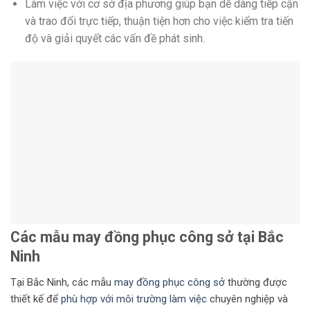
Làm việc với cơ sở địa phương giúp bạn dễ dàng tiếp cận
và trao đổi trực tiếp, thuận tiện hơn cho việc kiểm tra tiến
độ và giải quyết các vấn đề phát sinh.
Các mẫu may đồng phục công sở tại Bắc
Ninh
Tại Bắc Ninh, các mẫu
may đồng phục công sở
thường được
thiết kế để
phù hợp với môi trường làm việc
chuyên nghiệp và