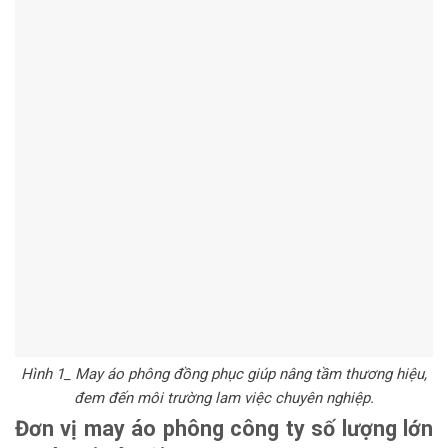
Hình 1_ May áo phông đồng phục giúp nâng tầm thương hiệu,
đem đến môi trường lam việc chuyên nghiệp.
Đơn vị may áo phông công ty số lượng lớn