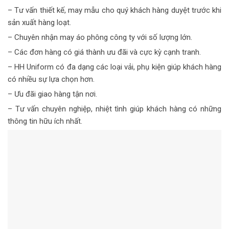
– Tư vấn thiết kế, may mẫu cho quý khách hàng duyệt trước khi
sản xuất hàng loạt.
– Chuyên nhận may áo phông công ty với số lượng lớn.
– Các đơn hàng có giá thành ưu đãi và cực kỳ cạnh tranh.
– HH Uniform có đa dạng các loại vải, phụ kiện giúp khách hàng
có nhiều sự lựa chọn hơn.
– Ưu đãi giao hàng tận nơi.
– Tư vấn chuyên nghiệp, nhiệt tình giúp khách hàng có những
thông tin hữu ích nhất.