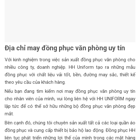
Địa chỉ may đồng phục văn phòng uy tín
Với kinh nghiệm trong việc sản xuất đồng phục văn phòng cho
nhiều công ty, doanh nghiệp. HH Uniform tạo ra những mẫu
đồng phục với chất liệu vải tốt, bền, đường may sắc, thiết kế
theo yêu cầu của khách hàng.
Nếu bạn đang tìm kiếm nơi may đồng phục văn phòng uy tín
cho nhân viên của mình, vui lòng liên hệ với HH UNIFORM ngay
lập tức để có thể sở hữu những bộ đồng phục văn phòng đẹp
mắt.
Bên cạnh đó, chúng tôi chuyên sản xuất tất cả các loại quần áo
đồng phục và cung cấp thiết bị bảo hộ lao động. Đồng phục HH
liên tục phát triển những lợi thế của mình trong các mặt hàng