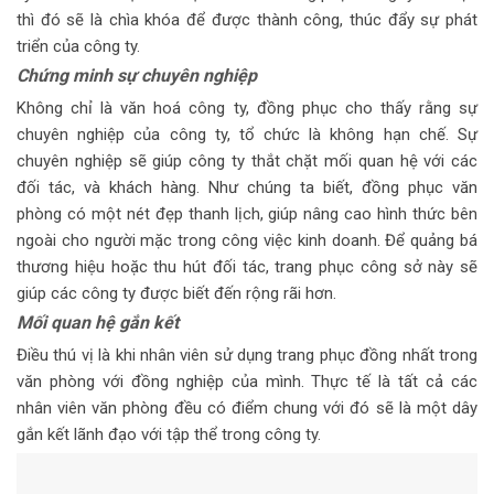
thì đó sẽ là chìa khóa để được thành công, thúc đẩy sự phát
triển của công ty.
Chứng minh sự chuyên nghiệp
Không chỉ là văn hoá công ty, đồng phục cho thấy rằng sự
chuyên nghiệp của công ty, tổ chức là không hạn chế. Sự
chuyên nghiệp sẽ giúp công ty thắt chặt mối quan hệ với các
đối tác, và khách hàng. Như chúng ta biết, đồng phục văn
phòng có một nét đẹp thanh lịch, giúp nâng cao hình thức bên
ngoài cho người mặc trong công việc kinh doanh. Để quảng bá
thương hiệu hoặc thu hút đối tác, trang phục công sở này sẽ
giúp các công ty được biết đến rộng rãi hơn.
Mối quan hệ gắn kết
Điều thú vị là khi nhân viên sử dụng trang phục đồng nhất trong
văn phòng với đồng nghiệp của mình. Thực tế là tất cả các
nhân viên văn phòng đều có điểm chung với đó sẽ là một dây
gắn kết lãnh đạo với tập thể trong công ty.