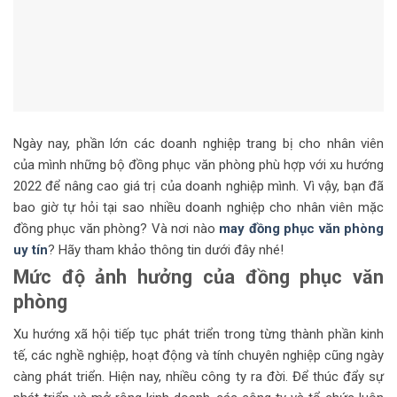
Ngày nay, phần lớn các doanh nghiệp trang bị cho nhân viên
của mình những bộ đồng phục văn phòng phù hợp với xu hướng
2022 để nâng cao giá trị của doanh nghiệp mình. Vì vậy, bạn đã
bao giờ tự hỏi tại sao nhiều doanh nghiệp cho nhân viên mặc
đồng phục văn phòng? Và nơi nào
may đồng phục văn phòng
uy tín
? Hãy tham khảo thông tin dưới đây nhé!
Mức độ ảnh hưởng của đồng phục văn
phòng
Xu hướng xã hội tiếp tục phát triển trong từng thành phần kinh
tế, các nghề nghiệp, hoạt động và tính chuyên nghiệp cũng ngày
càng phát triển. Hiện nay, nhiều công ty ra đời. Để thúc đẩy sự