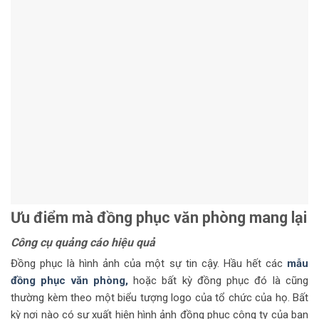
Ưu điểm mà đồng phục văn phòng mang lại
Công cụ quảng cáo hiệu quả
Đồng phục là hình ảnh của một sự tin cậy. Hầu hết các
mẫu
đồng phục văn phòng,
hoặc bất kỳ đồng phục đó là cũng
thường kèm theo một biểu tượng logo của tổ chức của họ. Bất
kỳ nơi nào có sự xuất hiện hình ảnh đồng phục công ty của bạn