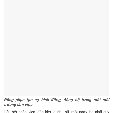
Đồng phục tạo sự bình đẳng, đồng bộ trong một môi
trường làm việc
Hầu hết nhân viên, đặc biệt là phụ nữ, mỗi ngày, họ phải suy