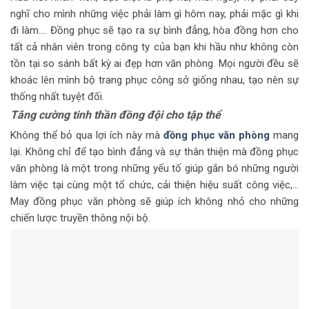
nghĩ cho mình những việc phải làm gì hôm nay, phải mặc gì khi
đi làm…. Đồng phục sẽ tạo ra sự bình đẳng, hòa đồng hơn cho
tất cả nhân viên trong công ty của bạn khi hầu như không còn
tồn tại so sánh bất kỳ ai đẹp hơn văn phòng. Mọi người đều sẽ
khoác lên mình bộ trang phục công sở giống nhau, tạo nên sự
thống nhất tuyệt đối.
Tăng cường tinh thần đồng đội cho tập thể
Không thể bỏ qua lợi ích này mà
đồng phục văn phòng
mang
lại. Không chỉ để tạo bình đẳng và sự thân thiện mà đồng phục
văn phòng là một trong những yếu tố giúp gắn bó những người
làm việc tại cùng một tổ chức, cải thiện hiệu suất công việc,…
May đồng phục văn phòng sẽ giúp ích không nhỏ cho những
chiến lược truyền thông nội bộ.