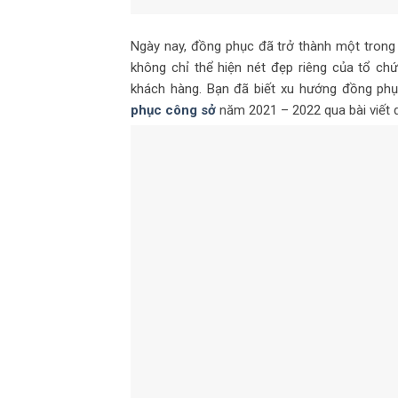
Ngày nay, đồng phục đã trở thành một trong
không chỉ thể hiện nét đẹp riêng của tổ ch
khách hàng. Bạn đã biết xu hướng đồng p
phục công sở
năm 2021 – 2022 qua bài viết 