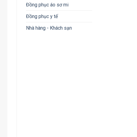
Đồng phục áo sơ mi
Đồng phục y tế
Nhà hàng - Khách sạn