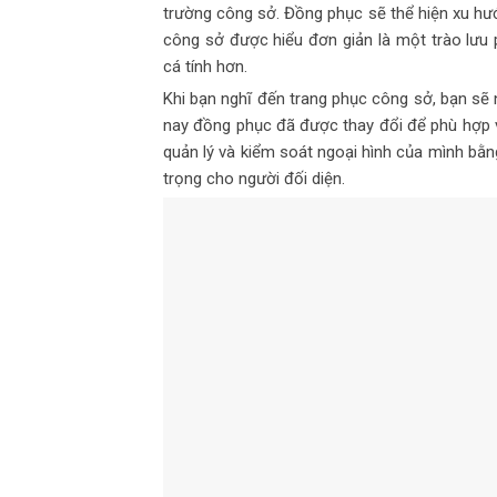
trường công sở. Đồng phục sẽ thể hiện xu hướ
công sở được hiểu đơn giản là một trào lưu 
cá tính hơn.
Khi bạn nghĩ đến trang phục công sở, bạn sẽ
nay đồng phục đã được thay đổi để phù hợp vớ
quản lý và kiểm soát ngoại hình của mình bằ
trọng cho người đối diện.