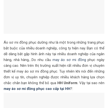
Áo sơ mi đồng phục dường như là một trong những trang phục
bắt buộc của nhiều doanh nghiệp, công ty hiện nay. Bạn có thể
dễ dàng bắt gặp hình ảnh này tại nhiều doanh nghiệp của ngân
hàng, nhà hàng,…Do nhu cầu
may áo sơ mi đồng
phục ngày
càng cao. Nên trên thị trường xuất hiện rất nhiều đơn vị chuyên
thiết kế may áo sơ mi đồng phục. Tuy nhiên khi nói đến những
đơn vị uy tín, chuyên nghiệp được nhiều khách hàng lựa chọn
chắc chắn bạn không thể bỏ qua
HH Uniform
. Vậy tại sao nên
may áo sơ mi đồng phục cao cấp tại HH
?.