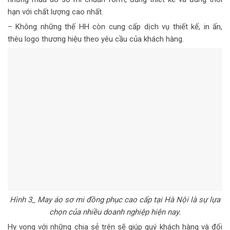
hạn với chất lượng cao nhất.
– Không những thế HH còn cung cấp dịch vụ thiết kế, in ấn,
thêu logo thương hiệu theo yêu cầu của khách hàng.
Hình
3
_ May áo sơ mi đồng phục cao cấp tại Hà Nội là sự lựa
chọn của nhiều doanh nghiệp hiện nay.
Hy vọng với những chia sẻ trên sẽ giúp quý khách hàng và đối