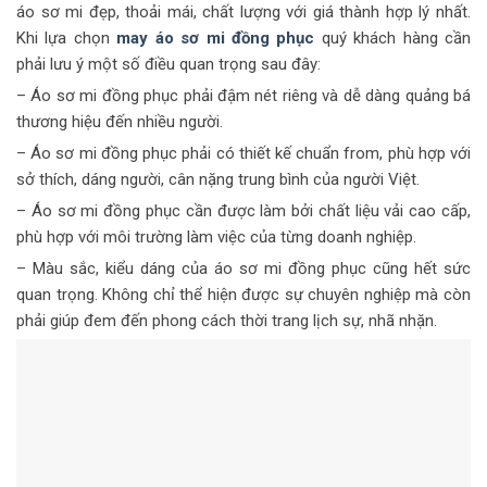
áo sơ mi đẹp, thoải mái, chất lượng với giá thành hợp lý nhất.
Khi lựa chọn
may áo sơ mi đồng phục
quý khách hàng cần
phải lưu ý một số điều quan trọng sau đây:
– Áo sơ mi đồng phục phải đậm nét riêng và dễ dàng quảng bá
thương hiệu đến nhiều người.
– Áo sơ mi đồng phục phải có thiết kế chuẩn from, phù hợp với
sở thích, dáng người, cân nặng trung bình của người Việt.
– Áo sơ mi đồng phục cần được làm bởi chất liệu vải cao cấp,
phù hợp với môi trường làm việc của từng doanh nghiệp.
– Màu sắc, kiểu dáng của áo sơ mi đồng phục cũng hết sức
quan trọng. Không chỉ thể hiện được sự chuyên nghiệp mà còn
phải giúp đem đến phong cách thời trang lịch sự, nhã nhặn.