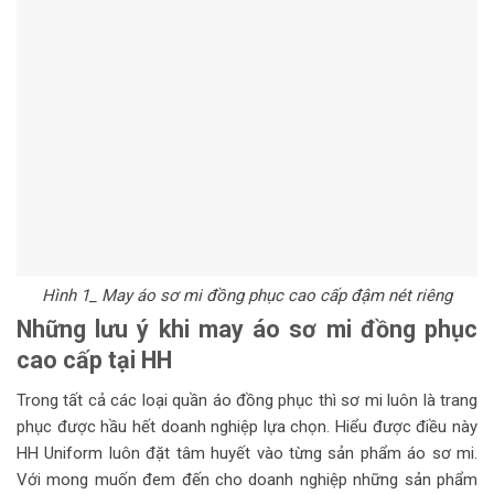
Hình 1_ May áo sơ mi đồng phục cao cấp đậm nét riêng
Những lưu ý khi may áo sơ mi đồng phục
cao cấp tại HH
Trong tất cả các loại quần áo đồng phục thì sơ mi luôn là trang
phục được hầu hết doanh nghiệp lựa chọn. Hiểu được điều này
HH Uniform luôn đặt tâm huyết vào từng sản phẩm áo sơ mi.
Với mong muốn đem đến cho doanh nghiệp những sản phẩm