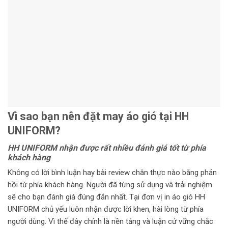
Vì sao bạn nên đặt may áo gió tại HH
UNIFORM?
HH UNIFORM nhận được rất nhiều đánh giá tốt từ phía
khách hàng
Không có lời bình luận hay bài review chân thực nào bằng phản
hồi từ phía khách hàng. Người đã từng sử dụng và trải nghiệm
sẽ cho bạn đánh giá đúng đắn nhất. Tại đơn vị in áo gió HH
UNIFORM chủ yếu luôn nhận được lời khen, hài lòng từ phía
người dùng. Vì thế đây chính là nền tảng và luận cứ vững chắc