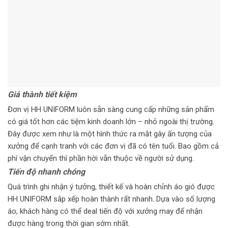
Giá thành tiết kiệm
Đơn vị HH UNIFORM luôn sẵn sàng cung cấp những sản phẩm
có giá tốt hơn các tiệm kinh doanh lớn – nhỏ ngoài thị trường.
Đây được xem như là một hình thức ra mắt gây ấn tượng của
xưởng để cạnh tranh với các đơn vị đã có tên tuổi. Bao gồm cả
phí vận chuyển thì phần hời vẫn thuộc về người sử dụng.
Tiến độ nhanh chóng
Quá trình ghi nhận ý tưởng, thiết kế và hoàn chỉnh áo gió được
HH UNIFORM sắp xếp hoàn thành rất nhanh. Dựa vào số lượng
áo, khách hàng có thể deal tiến độ với xưởng may để nhận
được hàng trong thời gian sớm nhất.