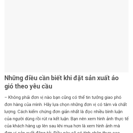
Những điều cần biết khi đặt sản xuất áo
gió theo yêu cầu
– Không phải đơn vị nào bạn cũng có thể tin tưởng giao phó
đơn hàng của mình. Hãy lựa chọn những đơn vị có tâm và chất
lượng. Cách kiểm chứng đơn giản nhất là đọc nhiều bình luận
của người dùng rồi rút ra kết luận. Bạn nên xem hình ảnh thực tế
của khách hàng up lên sau khi mua hơn là xem hình ảnh mà