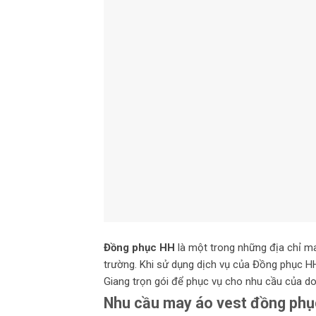
Đồng phục HH
là một trong những địa chỉ 
trường. Khi sử dụng dịch vụ của Đồng phục HH
Giang trọn gói để phục vụ cho nhu cầu của do
Nhu cầu may áo vest đồng phục