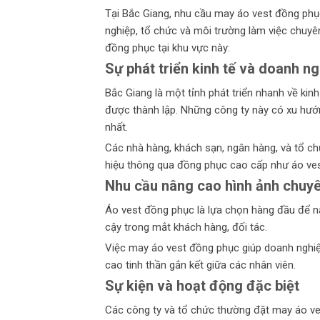
Tại Bắc Giang, nhu cầu may áo vest đồng phụ
nghiệp, tổ chức và môi trường làm việc chuyê
đồng phục tại khu vực này:
Sự phát triển kinh tế và doanh ng
Bắc Giang là một tỉnh phát triển nhanh về kin
được thành lập. Những công ty này có xu hướ
nhất.
Các nhà hàng, khách sạn, ngân hàng, và tổ ch
hiệu thông qua đồng phục cao cấp như áo ves
Nhu cầu nâng cao hình ảnh chuy
Áo vest đồng phục là lựa chọn hàng đầu để nâ
cậy trong mắt khách hàng, đối tác.
Việc may áo vest đồng phục giúp doanh nghiệ
cao tinh thần gắn kết giữa các nhân viên.
Sự kiện và hoạt động đặc biệt
Các công ty và tổ chức thường đặt may áo ve