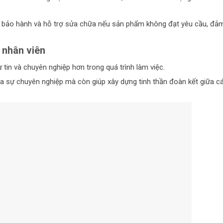
h bảo hành và hỗ trợ sửa chữa nếu sản phẩm không đạt yêu cầu, đả
 nhân viên
tin và chuyên nghiệp hơn trong quá trình làm việc.
a sự chuyên nghiệp mà còn giúp xây dựng tinh thần đoàn kết giữa c