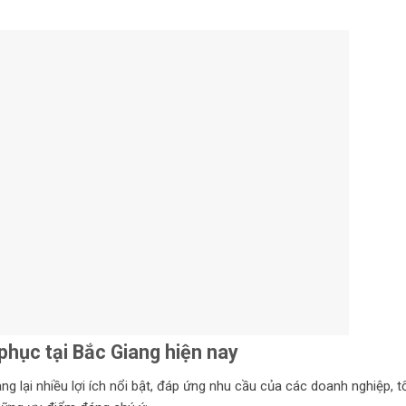
phục tại Bắc Giang hiện nay
 lại nhiều lợi ích nổi bật, đáp ứng nhu cầu của các doanh nghiệp, t