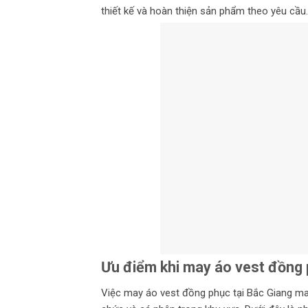
thiết kế và hoàn thiện sản phẩm theo yêu cầu.
Ưu điểm khi may áo vest đồng 
Việc may áo vest đồng phục tại Bắc Giang mang