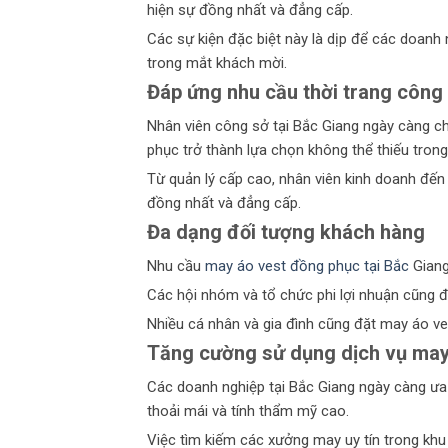
hiện sự đồng nhất và đẳng cấp.
Các sự kiện đặc biệt này là dịp để các doanh
trong mắt khách mời.
Đáp ứng nhu cầu thời trang công
Nhân viên công sở tại Bắc Giang ngày càng c
phục trở thành lựa chọn không thể thiếu trong
Từ quản lý cấp cao, nhân viên kinh doanh đến 
đồng nhất và đẳng cấp.
Đa dạng đối tượng khách hàng
Nhu cầu
may áo vest đồng phục tại Bắc
Giang
Các hội nhóm và tổ chức phi lợi nhuận cũng 
Nhiều cá nhân và gia đình cũng đặt may áo ves
Tăng cường sử dụng dịch vụ may
Các doanh nghiệp tại Bắc Giang ngày càng ư
thoải mái và tính thẩm mỹ cao.
Việc tìm kiếm các xưởng may uy tín trong khu