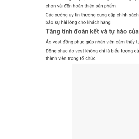
chọn vải đến hoàn thiện sản phẩm.
Các xưởng uy tín thường cung cấp chính sác
bảo sự hài lòng cho khách hàng.
Tăng tính đoàn kết và tự hào của
Áo vest đồng phục giúp nhân viên cảm thấy tự 
Đồng phục áo vest không chỉ là biểu tượng củ
thành viên trong tổ chức.