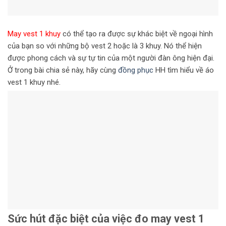
May vest 1 khuy
có thể tạo ra được sự khác biệt về ngoại hình
của bạn so với những bộ vest 2 hoặc là 3 khuy. Nó thể hiện
được phong cách và sự tự tin của một người đàn ông hiện đại.
Ở trong bài chia sẻ này, hãy cùng
đồng phục
HH tìm hiểu về áo
vest 1 khuy nhé.
Sức hút đặc biệt của việc đo may vest 1