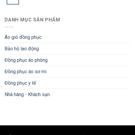
DANH MỤC SẢN PHẨM
Áo gió đồng phục
Bảo hộ lao động
Đồng phục áo phông
Đồng phục áo sơ mi
Đồng phục y tế
Nhà hàng - Khách sạn