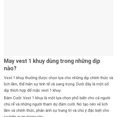
May vest 1 khuy dùng trong những dịp
nào?
Vest 1 khuy thường được chọn lựa cho những dịp chính thức và
lịch lãm, thể hiện sự tinh tế và sang trọng. Dưới đây là một số
dịp thích hợp để mặc vest 1 khuy:
Đám Cưới: Vest 1 khuy là một lựa chọn phổ biến cho cả người
chú rể và những người tham dự đám cưới. Nó tạo nên vẻ lịch
lãm và chính thức, phản ánh sự trang trí và chú ý đặc biệt cho
sự kiện quan trọng này.