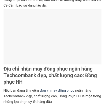
để đảm bảo sử dụng lâu dài.
Địa chỉ nhận may đồng phục ngân hàng
Techcombank
đẹp, chất lượng cao: Đồng
phục HH
Nếu bạn đang tìm kiếm
đơn vị may đồng phục
ngân hàng
Techcombank đẹp, chất lượng cao, Đồng Phục HH là một trong
những lựa chọn uy tín hàng đầu.