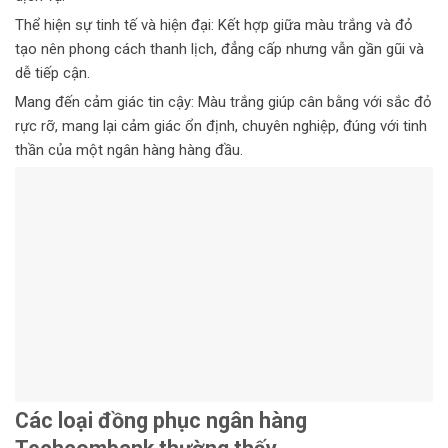
Thể hiện sự tinh tế và hiện đại: Kết hợp giữa màu trắng và đỏ
tạo nên phong cách thanh lịch, đẳng cấp nhưng vẫn gần gũi và
dễ tiếp cận.
Mang đến cảm giác tin cậy: Màu trắng giúp cân bằng với sắc đỏ
rực rỡ, mang lại cảm giác ổn định, chuyên nghiệp, đúng với tinh
thần của một ngân hàng hàng đầu.
Các loại đồng phục ngân hàng