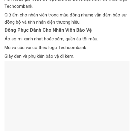
Techcombank.
Giữ ấm cho nhân viên trong mùa đông nhưng vẫn đảm bảo sự
đồng bộ và tính nhận diện thương hiệu.
Đồng Phục Dành Cho Nhân Viên Bảo Vệ
Áo sơ mi xanh nhạt hoặc xám, quần âu tối màu.
Mũ và cầu vai có thêu logo Techcombank.
Giày đen và phụ kiện bảo vệ đi kèm.