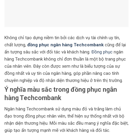
Không chỉ tạo dựng niềm tin bởi các dịch vụ tài chính uy tín,
chất lượng,
đồng phục ngân hàng Techcombank
cũng để lại
ấn tượng sâu sắc với đối tác và khách hàng.
Đồng phục
ngân
hàng Techcombank không chỉ đơn thuần là một bộ trang phục
của nhân viên. Đây còn được xem như là biểu tượng của sự
đồng nhất và uy tín của ngân hàng, góp phần nâng cao tính
chuyên nghiệp và độ nhận diện thương hiệu ở trên thị trường.
Ý nghĩa màu sắc trong đồng phục ngân
hàng Techcombank
Ngân hàng Techcombank sử dụng màu đỏ và trắng làm chủ
đạo trong đồng phục nhân viên, thể hiện sự thống nhất với bộ
nhận diện thương hiệu. Mỗi màu sắc đều mang ý nghĩa đặc biệt,
giúp tạo ấn tượng mạnh mẽ với khách hàng và đối tác.