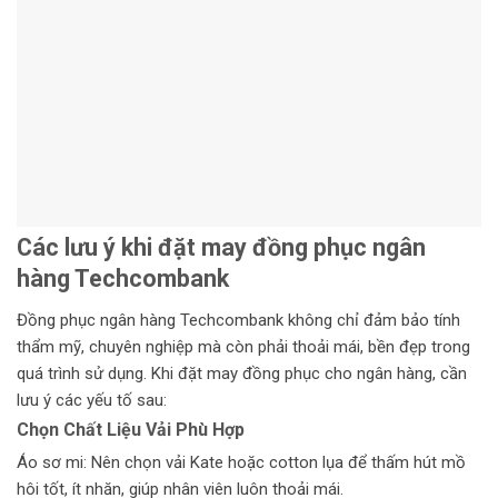
Các lưu ý khi đặt may đồng phục ngân
hàng Techcombank
Đồng phục ngân hàng Techcombank không chỉ đảm bảo tính
thẩm mỹ, chuyên nghiệp mà còn phải thoải mái, bền đẹp trong
quá trình sử dụng. Khi đặt may đồng phục cho ngân hàng, cần
lưu ý các yếu tố sau:
Chọn Chất Liệu Vải Phù Hợp
Áo sơ mi: Nên chọn vải Kate hoặc cotton lụa để thấm hút mồ
hôi tốt, ít nhăn, giúp nhân viên luôn thoải mái.