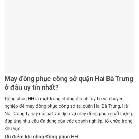
May đồng phục công sở quận Hai Bà Trưng
ở đâu uy tín nhất?
Đồng phục HH là một trong những địa chỉ uy tín và chuyên
nghiệp để may đồng phục công sở tại quận Hai Bà Trưng, Hà
Nội. Công ty này nổi bật với dịch vụ may đồng phục chất lượng,
đáp ứng nhu cầu đa dạng của các doanh nghiệp, tổ chức trong
khu vực.
Ưu điểm khi chọn Đồng phục HH