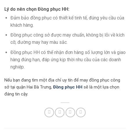
Lý do nên chọn Đồng phục HH:
Đảm bảo đồng phục có thiết kế tinh tế, đúng yêu cầu của
khách hàng.
Đồng phục công sở được may chuẩn, không bị lỗi về kích
cỡ, đường may hay màu sắc.
Đồng phục HH có thể nhận đơn hàng số lượng lớn và giao
hàng đúng hạn, đáp ứng kịp thời nhu cầu của các doanh
nghiệp.
Nếu bạn đang tìm một địa chỉ uy tín để may đồng phục công
sở tại quận Hai Bà Trưng,
Đồng phục HH
sẽ là một lựa chọn
đáng tin cậy.