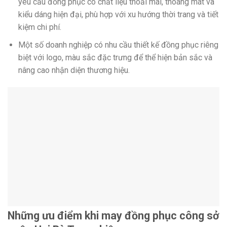
yêu cầu đồng phục có chất liệu thoải mái, thoáng mát và
kiểu dáng hiện đại, phù hợp với xu hướng thời trang và tiết
kiệm chi phí.
Một số doanh nghiệp có nhu cầu thiết kế đồng phục riêng
biệt với logo, màu sắc đặc trưng để thể hiện bản sắc và
nâng cao nhận diện thương hiệu.
Những ưu điểm khi may đồng phục công sở