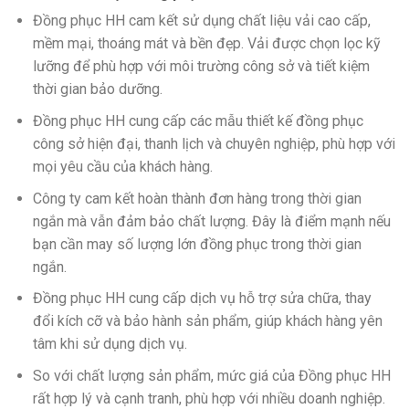
Đồng phục HH cam kết sử dụng chất liệu vải cao cấp,
mềm mại, thoáng mát và bền đẹp. Vải được chọn lọc kỹ
lưỡng để phù hợp với môi trường công sở và tiết kiệm
thời gian bảo dưỡng.
Đồng phục HH cung cấp các mẫu thiết kế đồng phục
công sở hiện đại, thanh lịch và chuyên nghiệp, phù hợp với
mọi yêu cầu của khách hàng.
Công ty cam kết hoàn thành đơn hàng trong thời gian
ngắn mà vẫn đảm bảo chất lượng. Đây là điểm mạnh nếu
bạn cần may số lượng lớn đồng phục trong thời gian
ngắn.
Đồng phục HH cung cấp dịch vụ hỗ trợ sửa chữa, thay
đổi kích cỡ và bảo hành sản phẩm, giúp khách hàng yên
tâm khi sử dụng dịch vụ.
So với chất lượng sản phẩm, mức giá của Đồng phục HH
rất hợp lý và cạnh tranh, phù hợp với nhiều doanh nghiệp.