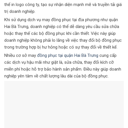
thể in logo công ty, tạo sự nhận diện mạnh mẽ và truyền tải giá
trị doanh nghiệp.
Khi sử dụng dịch vụ may đồng phục tại địa phương như quận
Hai Bà Trưng, doanh nghiệp có thể dễ dàng yêu cầu sửa chữa
hoặc thay thế các bộ đồng phục khi cần thiết. Việc này giúp
doanh nghiệp không phải lo lắng về việc thay đổi bộ đồng phục
trong trường hợp bị hư hỏng hoặc có sự thay đổi về thiết kế.
Nhiều cơ sở may
đồng phục tại quận Hai Bà Trưng
cung cấp
các dịch vụ hậu mãi như giặt là, sửa chữa, thay đổi kích cỡ
miễn phí hoặc hỗ trợ bảo hành sản phẩm. Điều này giúp doanh
nghiệp yên tâm về chất lượng lâu dài của bộ đồng phục.