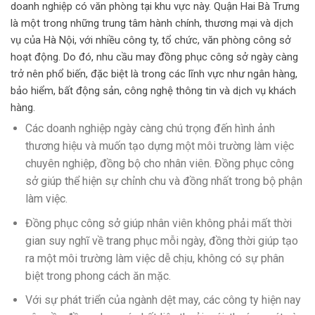
doanh nghiệp có văn phòng tại khu vực này. Quận Hai Bà Trưng
là một trong những trung tâm hành chính, thương mại và dịch
vụ của Hà Nội, với nhiều công ty, tổ chức, văn phòng công sở
hoạt động. Do đó, nhu cầu may đồng phục công sở ngày càng
trở nên phổ biến, đặc biệt là trong các lĩnh vực như ngân hàng,
bảo hiểm, bất động sản, công nghệ thông tin và dịch vụ khách
hàng.
Các doanh nghiệp ngày càng chú trọng đến hình ảnh
thương hiệu và muốn tạo dựng một môi trường làm việc
chuyên nghiệp, đồng bộ cho nhân viên. Đồng phục công
sở giúp thể hiện sự chỉnh chu và đồng nhất trong bộ phận
làm việc.
Đồng phục công sở giúp nhân viên không phải mất thời
gian suy nghĩ về trang phục mỗi ngày, đồng thời giúp tạo
ra một môi trường làm việc dễ chịu, không có sự phân
biệt trong phong cách ăn mặc.
Với sự phát triển của ngành dệt may, các công ty hiện nay