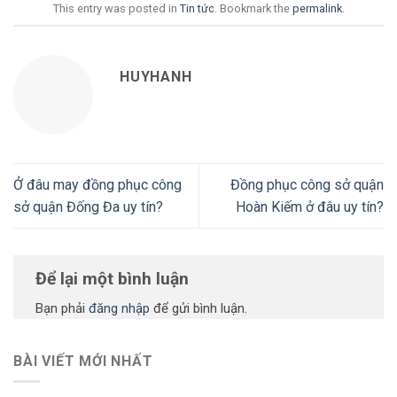
This entry was posted in
Tin tức
. Bookmark the
permalink
.
HUYHANH
Ở đâu may đồng phục công
Đồng phục công sở quận
sở quận Đống Đa uy tín?
Hoàn Kiếm ở đâu uy tín?
Để lại một bình luận
Bạn phải
đăng nhập
để gửi bình luận.
BÀI VIẾT MỚI NHẤT