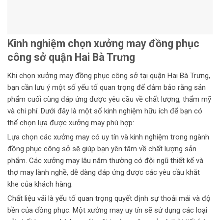
Kinh nghiệm chọn xưởng may đồng phục
công sở quận Hai Bà Trưng
Khi chọn xưởng may đồng phục công sở tại quận Hai Bà Trưng,
bạn cần lưu ý một số yếu tố quan trọng để đảm bảo rằng sản
phẩm cuối cùng đáp ứng được yêu cầu về chất lượng, thẩm mỹ
và chi phí. Dưới đây là một số kinh nghiệm hữu ích để bạn có
thể chọn lựa được xưởng may phù hợp:
Lựa chọn các xưởng may có uy tín và kinh nghiệm trong ngành
đồng phục công sở sẽ giúp bạn yên tâm về chất lượng sản
phẩm. Các xưởng may lâu năm thường có đội ngũ thiết kế và
thợ may lành nghề, dễ dàng đáp ứng được các yêu cầu khắt
khe của khách hàng.
Chất liệu vải là yếu tố quan trọng quyết định sự thoải mái và độ
bền của đồng phục. Một xưởng may uy tín sẽ sử dụng các loại