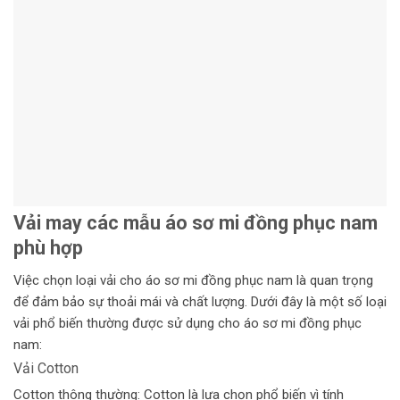
Vải may các mẫu áo sơ mi đồng phục nam
phù hợp
Việc chọn loại vải cho áo sơ mi đồng phục nam là quan trọng
để đảm bảo sự thoải mái và chất lượng. Dưới đây là một số loại
vải phổ biến thường được sử dụng cho áo sơ mi đồng phục
nam:
Vải Cotton
Cotton thông thường: Cotton là lựa chọn phổ biến vì tính