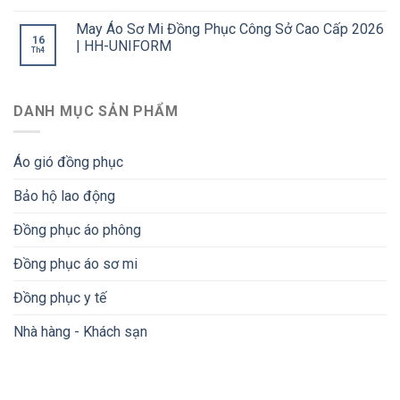
May Áo Sơ Mi Đồng Phục Công Sở Cao Cấp 2026
16
| HH-UNIFORM
Th4
DANH MỤC SẢN PHẨM
Áo gió đồng phục
Bảo hộ lao động
Đồng phục áo phông
Đồng phục áo sơ mi
Đồng phục y tế
Nhà hàng - Khách sạn