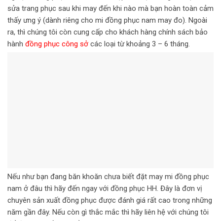
sửa trang phục sau khi may đến khi nào mà bạn hoàn toàn cảm
thấy ưng ý (dành riêng cho mi đồng phục nam may đo). Ngoài
ra, thì chúng tôi còn cung cấp cho khách hàng chính sách bảo
hành
đồng phục công sở
các loại từ khoảng 3 – 6 tháng.
Nếu như bạn đang băn khoăn chưa biết đặt may
mi đồng phục
nam
ở đâu thì hãy đến ngay với đồng phục HH
. Đây là đơn vị
chuyên sản xuất đồng phục được đánh giá rất cao trong những
năm gần đây. Nếu còn gì thắc mắc thì hãy liên hệ với chúng tôi