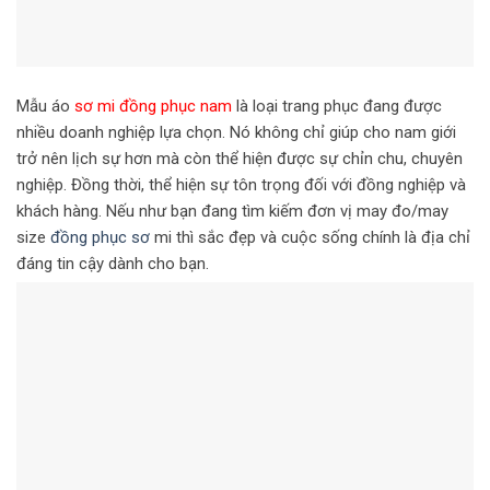
Mẫu áo
sơ mi đồng phục nam
là loại trang phục đang được
nhiều doanh nghiệp lựa chọn. Nó không chỉ giúp cho nam giới
trở nên lịch sự hơn mà còn thể hiện được sự chỉn chu, chuyên
nghiệp. Đồng thời, thể hiện sự tôn trọng đối với đồng nghiệp và
khách hàng. Nếu như bạn đang tìm kiếm đơn vị may đo/may
size
đồng phục sơ
mi thì sắc đẹp và cuộc sống chính là địa chỉ
đáng tin cậy dành cho bạn.