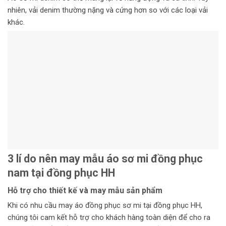
nhiên, vải denim thường nặng và cứng hơn so với các loại vải
khác.
3 lí do nên may mẫu áo sơ mi đồng phục
nam tại đồng phục HH
Hỗ trợ cho thiết kế và may mẫu sản phẩm
Khi có nhu cầu may áo đồng phục sơ mi tại đồng phục HH,
chúng tôi cam kết hỗ trợ cho khách hàng toàn diện để cho ra