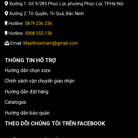
Xưởng 1: Số 9/285 Phúc Lợi, phường Phúc Lợi, TP.Hà Nội
Xưởng 2: Tô Quyền, Trí Quả, Bắc Ninh
Hotline:
0879 236 236
Hotline:
0908 555 136
Email:
Mayhhvietnam@gmail.com
THÔNG TIN HỖ TRỢ
Hướng dẫn chọn size
Chính sách vận chuyển giao nhận
Hướng dẫn đặt hàng
Catalogue
Hướng dẫn bảo quản
THEO DÕI CHÚNG TÔI TRÊN FACEBOOK