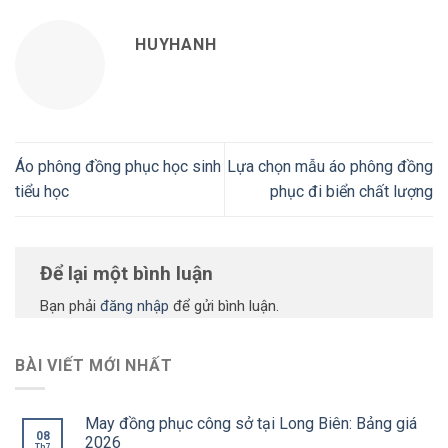
HUYHANH
Áo phông đồng phục học sinh
Lựa chọn mẫu áo phông đồng
tiểu học
phục đi biển chất lượng
Để lại một bình luận
Bạn phải
đăng nhập
để gửi bình luận.
BÀI VIẾT MỚI NHẤT
May đồng phục công sở tại Long Biên: Bảng giá
08
2026
Th7