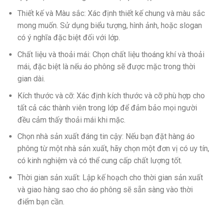
Thiết kế và Màu sắc: Xác định thiết kế chung và màu sắc
mong muốn. Sử dụng biểu tượng, hình ảnh, hoặc slogan
có ý nghĩa đặc biệt đối với lớp.
Chất liệu và thoải mái: Chọn chất liệu thoáng khí và thoải
mái, đặc biệt là nếu áo phông sẽ được mặc trong thời
gian dài.
Kích thước và cỡ: Xác định kích thước và cỡ phù hợp cho
tất cả các thành viên trong lớp để đảm bảo mọi người
đều cảm thấy thoải mái khi mặc.
Chọn nhà sản xuất đáng tin cậy: Nếu bạn đặt hàng áo
phông từ một nhà sản xuất, hãy chọn một đơn vị có uy tín,
có kinh nghiệm và có thể cung cấp chất lượng tốt.
Thời gian sản xuất: Lập kế hoạch cho thời gian sản xuất
và giao hàng sao cho áo phông sẽ sẵn sàng vào thời
điểm bạn cần.