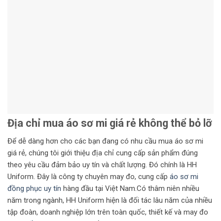
Địa chỉ mua áo sơ mi giá rẻ không thể bỏ lỡ
Để dễ dàng hơn cho các bạn đang có nhu cầu mua áo sơ mi
giá rẻ, chúng tôi giới thiệu địa chỉ cung cấp sản phẩm đúng
theo yêu cầu đảm bảo uy tín và chất lượng. Đó chính là HH
Uniform. Đây là công ty chuyên may đo, cung cấp
áo sơ mi
đồng phục uy tín
hàng đầu tại Việt Nam.Có thâm niên nhiều
năm trong ngành, HH Uniform hiện là đối tác lâu năm của nhiều
tập đoàn, doanh nghiệp lớn trên toàn quốc, thiết kế và may đo