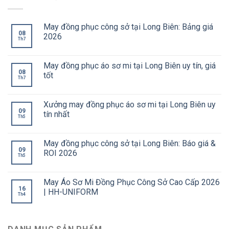
May đồng phục công sở tại Long Biên: Bảng giá
08
2026
Th7
May đồng phục áo sơ mi tại Long Biên uy tín, giá
08
tốt
Th7
Xưởng may đồng phục áo sơ mi tại Long Biên uy
09
tín nhất
Th5
May đồng phục công sở tại Long Biên: Báo giá &
09
ROI 2026
Th5
May Áo Sơ Mi Đồng Phục Công Sở Cao Cấp 2026
16
| HH-UNIFORM
Th4